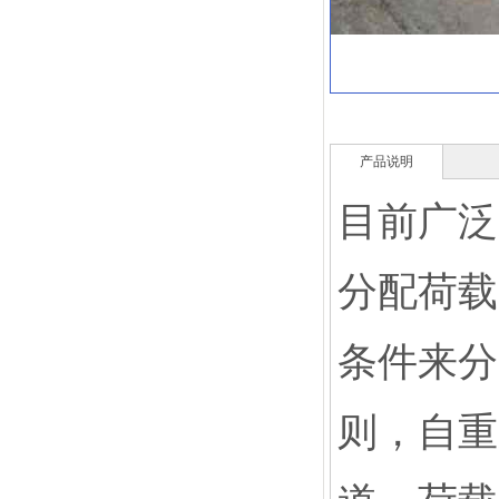
产品说明
目前广泛
分配荷载
条件来分
则，自重