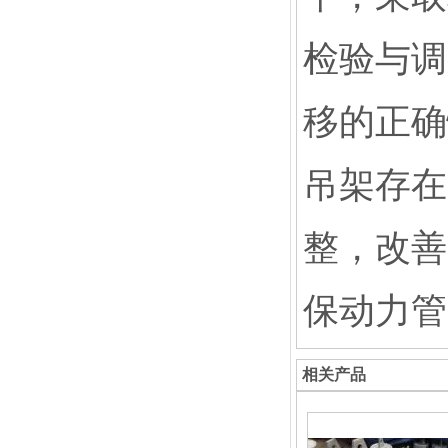
检验与调
移的正确
吊架存在
整，改善
保动力管
相关产品