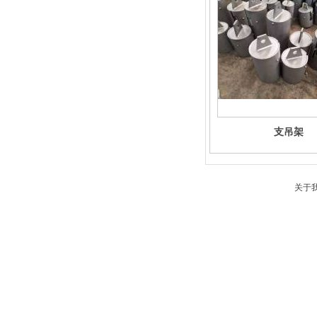
支吊架
关于