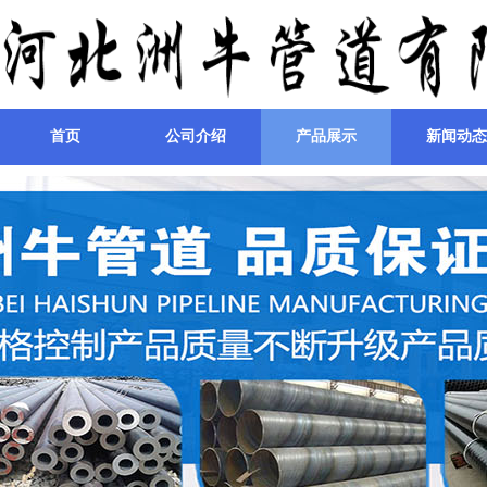
首页
公司介绍
产品展示
新闻动态