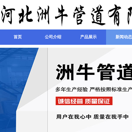
首页
公司介绍
产品展示
新闻动态