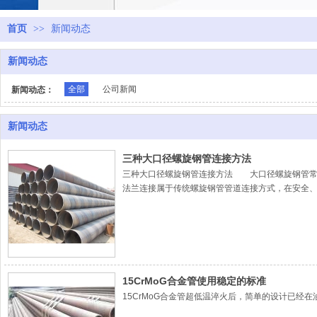
首页
>>
新闻动态
新闻动态
全部
公司新闻
新闻动态：
新闻动态
三种大口径螺旋钢管连接方法
三种大口径螺旋钢管连接方法 大口径螺旋钢管常
法兰连接属于传统螺旋钢管管道连接方式，在安全
力管道连接。 沟槽管件连接 沟槽管件连接技术
15CrMoG合金管使用稳定的标准
15CrMoG合金管超低温淬火后，简单的设计已经在