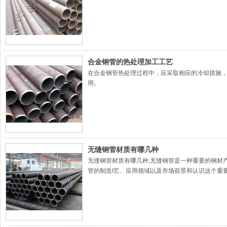
合金钢管的热处理加工工艺
在合金钢管热处理过程中，应采取相应的冷却措施，
用。
无缝钢管材质有哪几种
无缝钢管材质有哪几种,无缝钢管是一种重要的钢材
管的制造I艺、应用领域以及市场前景和认识这个重