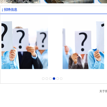
招聘信息
关于