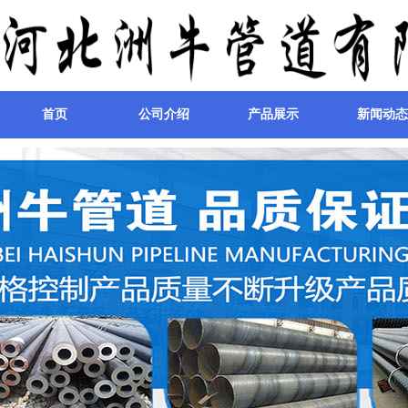
首页
公司介绍
产品展示
新闻动态