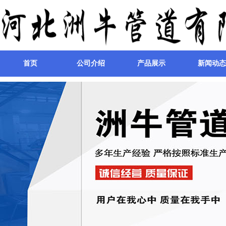
首页
公司介绍
产品展示
新闻动态