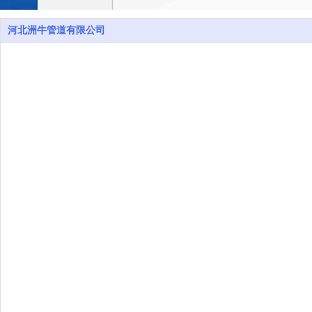
河北洲牛管道有限公司