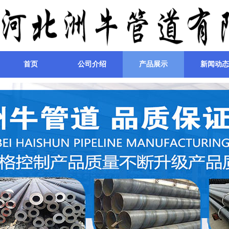
首页
公司介绍
产品展示
新闻动态