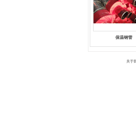
保温钢管
关于