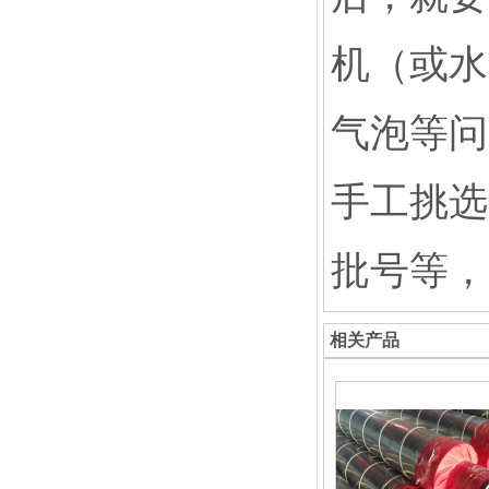
机（或水
气泡等问
手工挑选
批号等，
相关产品